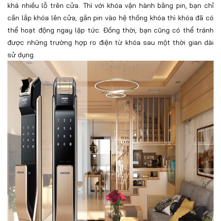
khá nhiều lỗ trên cửa. Thì với khóa vận hành bằng pin, bạn chỉ
cần lắp khóa lên cửa, gắn pin vào hệ thống khóa thì khóa đã có
thể hoạt động ngay lặp tức. Đồng thời, bạn cũng có thể tránh
được những trường hợp ro điện từ khóa sau một thời gian dài
sử dụng.