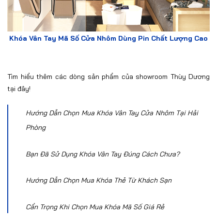
Khóa Vân Tay Mã Số Cửa Nhôm Dùng Pin Chất Lượng Cao
Tìm hiểu thêm các dòng
sản phẩm của showroom Thùy Dương
tại đây!
Hướng Dẫn Chọn Mua Khóa Vân Tay Cửa Nhôm Tại Hải
Phòng
Bạn Đã Sử Dụng Khóa Vân Tay Đúng Cách Chưa?
Hướng Dẫn Chọn Mua Khóa Thẻ Từ Khách Sạn
Cẩn Trọng Khi Chọn Mua Khóa Mã Số Giá Rẻ