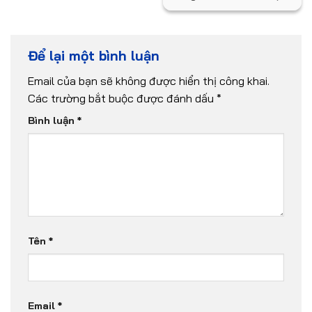
Để lại một bình luận
Email của bạn sẽ không được hiển thị công khai.
Các trường bắt buộc được đánh dấu
*
Bình luận
*
Tên
*
Email
*