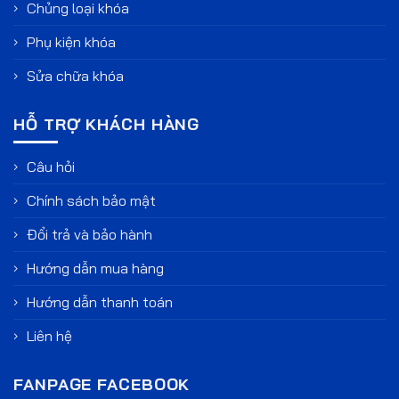
Chủng loại khóa
Phụ kiện khóa
Sửa chữa khóa
HỖ TRỢ KHÁCH HÀNG
Câu hỏi
Chính sách bảo mật
Đổi trả và bảo hành
Hướng dẫn mua hàng
Hướng dẫn thanh toán
Liên hệ
FANPAGE FACEBOOK