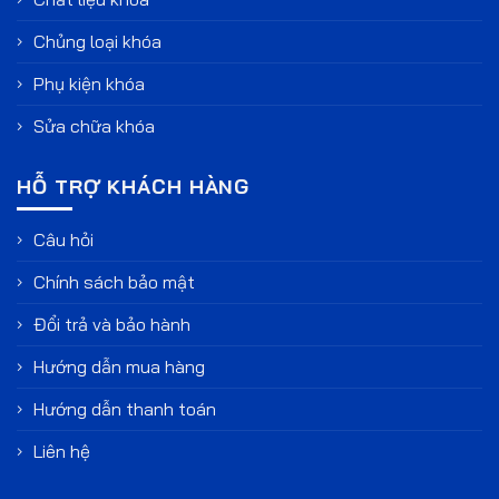
Chủng loại khóa
Phụ kiện khóa
Sửa chữa khóa
HỖ TRỢ KHÁCH HÀNG
Câu hỏi
Chính sách bảo mật
Đổi trả và bảo hành
Hướng dẫn mua hàng
Hướng dẫn thanh toán
Liên hệ