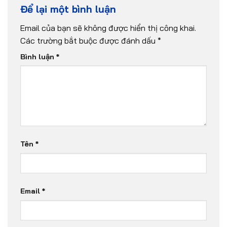
Để lại một bình luận
Email của bạn sẽ không được hiển thị công khai.
Các trường bắt buộc được đánh dấu
*
Bình luận
*
Tên
*
Email
*