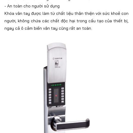
-
An toàn cho người sử dụng
Khóa vân tay được làm từ chất liệu thân thiện với sức khoẻ con
người, không chứa các chất độc hại trong cấu tạo của thiết bị,
ngay cả ô cảm biến vân tay cũng rất an toàn.