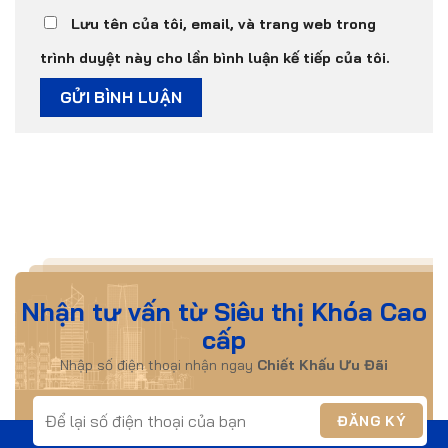
Lưu tên của tôi, email, và trang web trong
trình duyệt này cho lần bình luận kế tiếp của tôi.
Nhận tư vấn từ Siêu thị Khóa Cao
cấp
Nhập số điện thoại nhận ngay
Chiết Khấu Ưu Đãi