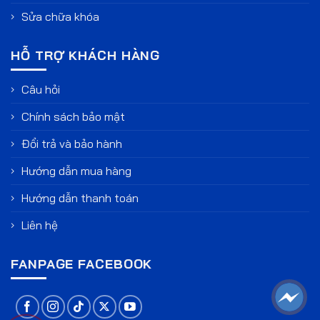
Sửa chữa khóa
HỖ TRỢ KHÁCH HÀNG
Câu hỏi
Chính sách bảo mật
Đổi trả và bảo hành
Hướng dẫn mua hàng
Hướng dẫn thanh toán
Liên hệ
FANPAGE FACEBOOK