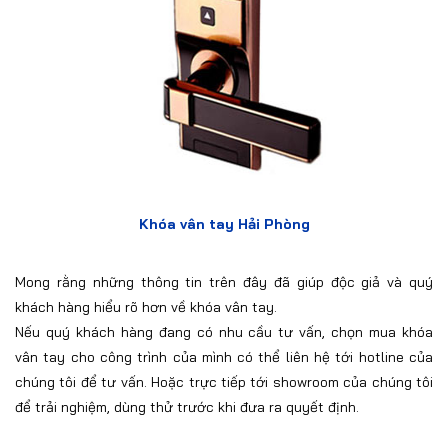
Khóa vân tay Hải Phòng
Mong rằng những thông tin trên đây đã giúp độc giả và quý
khách hàng hiểu rõ hơn về khóa vân tay.
Nếu quý khách hàng đang có nhu cầu tư vấn, chọn mua khóa
vân tay cho công trình của mình có thể liên hệ tới hotline của
chúng tôi để tư vấn. Hoặc trực tiếp tới showroom của chúng tôi
để trải nghiệm, dùng thử trước khi đưa ra quyết định.