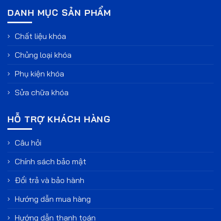
DANH MỤC SẢN PHẨM
Chất liệu khóa
Chủng loại khóa
Phụ kiện khóa
Sửa chữa khóa
HỖ TRỢ KHÁCH HÀNG
Câu hỏi
Chính sách bảo mật
Đổi trả và bảo hành
Hướng dẫn mua hàng
Hướng dẫn thanh toán