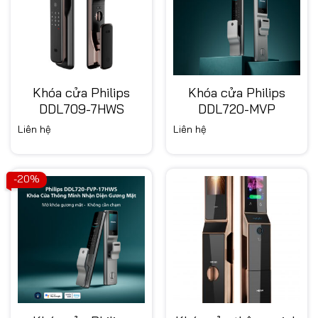
Khóa cửa Philips
Khóa cửa Philips
DDL709-7HWS
DDL720-MVP
Liên hệ
Liên hệ
-20%