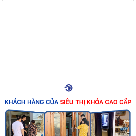
KHÁCH HÀNG CỦA
SIÊU THỊ KHÓA CAO CẤP