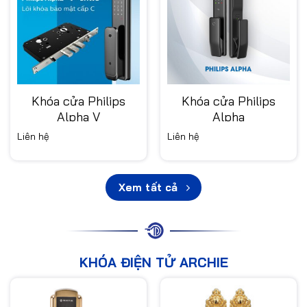
Khóa cửa Philips
Khóa cửa Philips
Alpha V
Alpha
Liên hệ
Liên hệ
Xem tất cả
KHÓA ĐIỆN TỬ ARCHIE