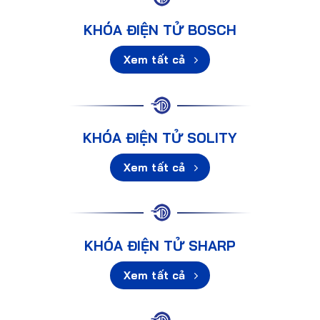
KHÓA ĐIỆN TỬ BOSCH
Xem tất cả
KHÓA ĐIỆN TỬ SOLITY
Xem tất cả
KHÓA ĐIỆN TỬ SHARP
Xem tất cả