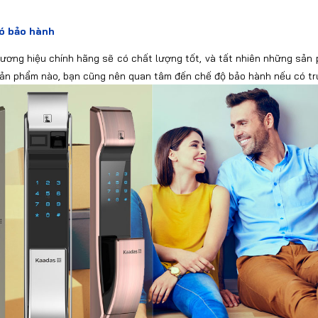
có bảo hành
ương hiệu chính hãng sẽ có chất lượng tốt, và tất nhiên những sản
sản phẩm nào, bạn cũng nên quan tâm đến chế độ bảo hành nếu có tr