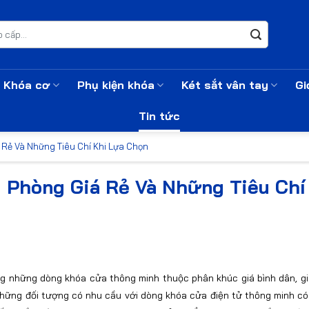
Khóa cơ
Phụ kiện khóa
Két sắt vân tay
Gi
Tin tức
 Rẻ Và Những Tiêu Chí Khi Lựa Chọn
 Phòng Giá Rẻ Và Những Tiêu Chí
g những dòng khóa cửa thông minh thuộc phân khúc giá bình dân, giá
ững đối tượng có nhu cầu với dòng khóa cửa điện tử thông minh có 