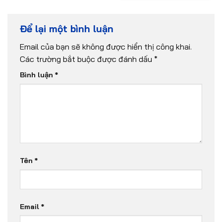
Để lại một bình luận
Email của bạn sẽ không được hiển thị công khai.
Các trường bắt buộc được đánh dấu
*
Bình luận
*
Tên
*
Email
*