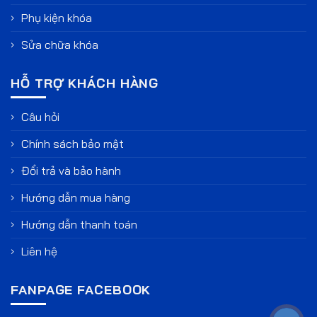
Phụ kiện khóa
Sửa chữa khóa
HỖ TRỢ KHÁCH HÀNG
Câu hỏi
Chính sách bảo mật
Đổi trả và bảo hành
Hướng dẫn mua hàng
Hướng dẫn thanh toán
Liên hệ
FANPAGE FACEBOOK