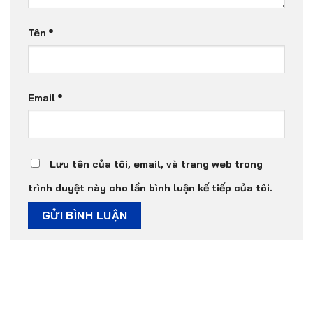
Tên
*
Email
*
Lưu tên của tôi, email, và trang web trong
trình duyệt này cho lần bình luận kế tiếp của tôi.