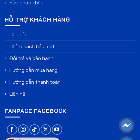
Sửa chữa khóa
HỖ TRỢ KHÁCH HÀNG
Câu hỏi
Chính sách bảo mật
Đổi trả và bảo hành
Hướng dẫn mua hàng
Hướng dẫn thanh toán
Liên hệ
FANPAGE FACEBOOK