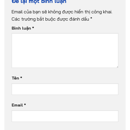
Để lại một bình luận
Email của bạn sẽ không được hiển thị công khai.
Các trường bắt buộc được đánh dấu
*
Bình luận
*
Tên
*
Email
*