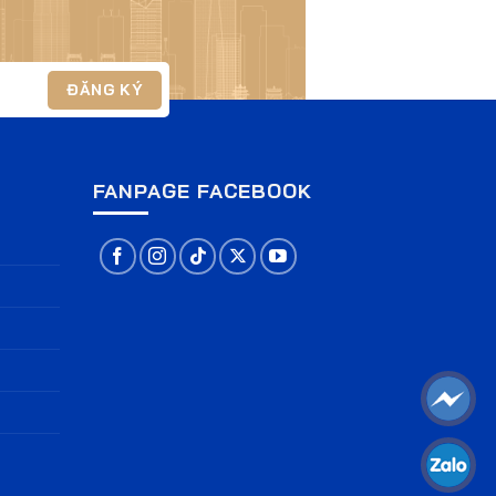
G
FANPAGE FACEBOOK