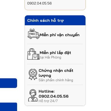
0902.04.05.56
Chính sách hỗ trợ
Miễn phí vận chuyển
Miễn phí lắp đặt
tại Hải Phòng
Chứng nhận chất
lượng
Sản phẩm chính hãng
Hotline:
0902.04.05.56
Hỗ trợ 24/7