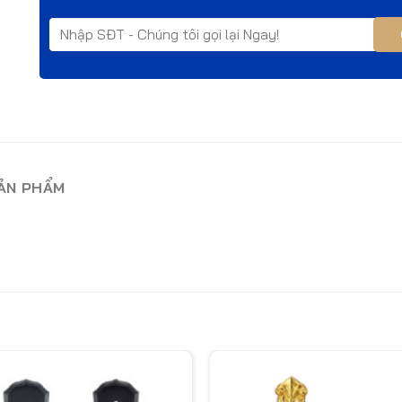
SẢN PHẨM