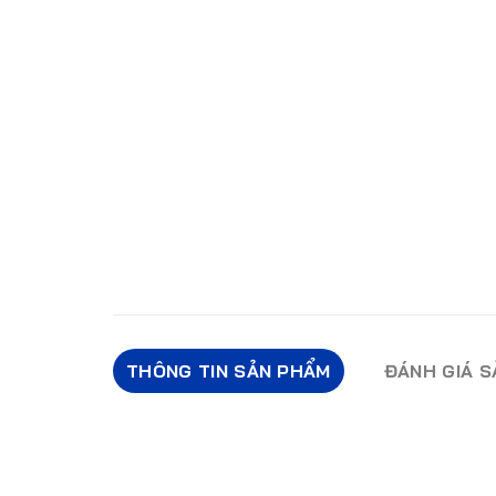
THÔNG TIN SẢN PHẨM
ĐÁNH GIÁ 