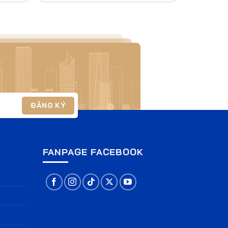
G
FANPAGE FACEBOOK