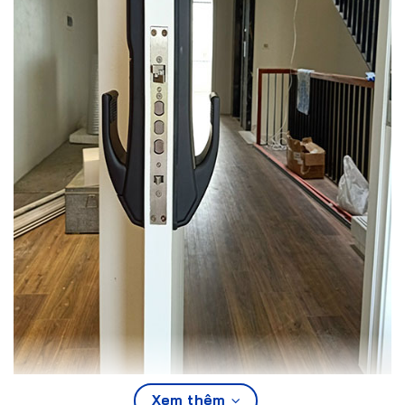
Xem thêm