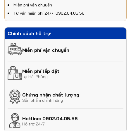
Miễn phí vận chuyển
Tư vấn miễn phí 24/7: 0902.04.05.56
Chính sách hỗ trợ
Miễn phí vận chuyển
Miễn phí lắp đặt
tại Hải Phòng
Chứng nhận chất lượng
Sản phẩm chính hãng
Hotline: 0902.04.05.56
Hỗ trợ 24/7