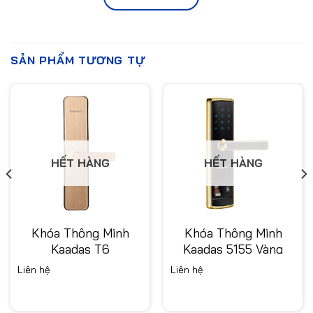
SẢN PHẨM TƯƠNG TỰ
HẾT HÀNG
HẾT HÀNG
Khóa Thông Minh
Khóa Thông Minh
Kaadas T6
Kaadas 5155 Vàng
Liên hệ
Liên hệ