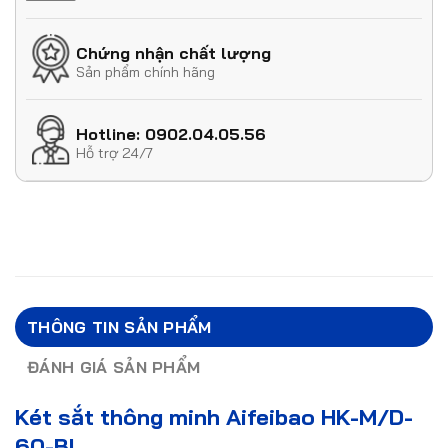
Chứng nhận chất lượng
Sản phẩm chính hãng
Hotline: 0902.04.05.56
Hỗ trợ 24/7
THÔNG TIN SẢN PHẨM
ĐÁNH GIÁ SẢN PHẨM
Két sắt thông minh Aifeibao HK-M/D-
60-BL