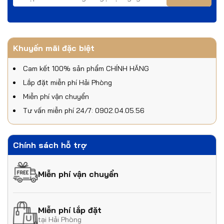
Khuyến mãi đặc biệt
Cam kết 100% sản phẩm CHÍNH HÃNG
Lắp đặt miễn phí Hải Phòng
Miễn phí vận chuyển
Tư vấn miễn phí 24/7: 0902.04.05.56
Chính sách hỗ trợ
Miễn phí vận chuyển
Miễn phí lắp đặt
tại Hải Phòng