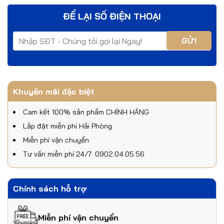
ĐỂ LẠI SỐ ĐIỆN THOẠI
Khuyến mãi đặc biệt
Cam kết 100% sản phẩm CHÍNH HÃNG
Lắp đặt miễn phí Hải Phòng
Miễn phí vận chuyển
Tư vấn miễn phí 24/7: 0902.04.05.56
Chính sách hỗ trợ
Miễn phí vận chuyển