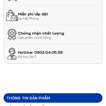
Miễn phí lắp đặt
tại Hải Phòng
Chứng nhận chất lượng
Sản phẩm chính hãng
Hotline: 0902.04.05.56
Hỗ trợ 24/7
THÔNG TIN SẢN PHẨM