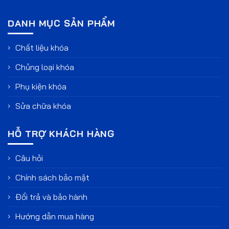
DANH MỤC SẢN PHẨM
Chất liệu khóa
Chủng loại khóa
Phụ kiện khóa
Sửa chữa khóa
HỖ TRỢ KHÁCH HÀNG
Câu hỏi
Chính sách bảo mật
Đổi trả và bảo hành
Hướng dẫn mua hàng