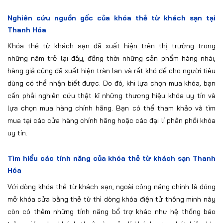
Nghiên cứu nguồn gốc của khóa thẻ từ khách sạn tại
Thanh Hóa
Khóa thẻ từ khách sạn đã xuất hiện trên thị trường trong
những năm trở lại đây, đồng thời những sản phẩm hàng nhái,
hàng giả cũng đã xuất hiện tràn lan và rất khó để cho người tiêu
dùng có thể nhận biết được. Do đó, khi lựa chọn mua khóa, bạn
cần phải nghiên cứu thật kĩ những thương hiệu khóa uy tín và
lựa chọn mua hàng chính hãng. Bạn có thể tham khảo và tìm
mua tại các cửa hàng chính hãng hoặc các đại lí phân phối khóa
uy tín.
Tìm hiểu các tính năng của khóa thẻ từ khách sạn Thanh
Hóa
Với dòng khóa thẻ từ khách sạn, ngoài công năng chính là đóng
mở khóa cửa bằng thẻ từ thì dòng khóa điện tử thông minh này
còn có thêm những tính năng bổ trợ khác như hệ thống báo