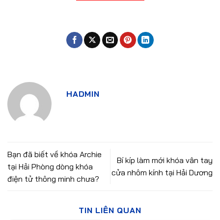
HADMIN
Bạn đã biết về khóa Archie
Bí kíp làm mới khóa vân tay
tại Hải Phòng dòng khóa
cửa nhôm kính tại Hải Dương
điện tử thông minh chưa?
TIN LIÊN QUAN