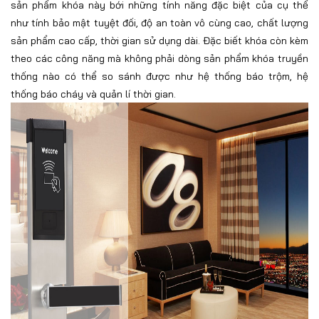
sản phẩm khóa này bới những tính năng đặc biệt của cụ thể
như tính bảo mật tuyệt đối, độ an toàn vô cùng cao, chất lượng
sản phẩm cao cấp, thời gian sử dụng dài. Đặc biết khóa còn kèm
theo các công năng mà không phải dòng sản phẩm khóa truyền
thống nào có thể so sánh được như hệ thống báo trộm, hệ
thống báo cháy và quản lí thời gian.