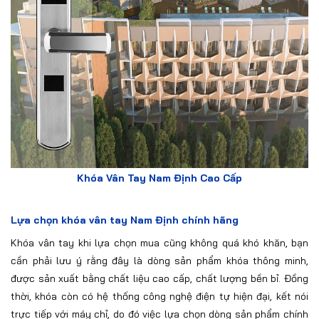
Khóa Vân Tay Nam Định Cao Cấp
Lựa chọn khóa vân tay Nam Định chính hãng
Khóa vân tay khi lựa chọn mua cũng không quá khó khăn, bạn
cần phải lưu ý rằng đây là dòng sản phẩm khóa thông minh,
được sản xuất bằng chất liệu cao cấp, chất lượng bền bỉ. Đồng
thời, khóa còn có hệ thống công nghệ điện tự hiện đại, kết nói
trực tiếp với máy chỉ, do đó việc lựa chọn dòng sản phẩm chính