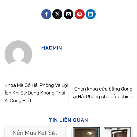
HADMIN
Khóa Mã Số Hải Phòng Và Lợi
Chọn khóa cửa bằng đồng
Ích Khi Sử Dụng Không Phải
tại Hải Phòng cho cửa chính
Ai Cũng Biết
TIN LIÊN QUAN
Nên Mua Két Sắt