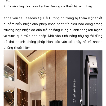
này.
Khóa vân tay Kaadass tại Hải Dương có thiết bị báo cháy
Khóa vân tay Kaadas tại Hải Dương có trang bị thêm một thiết
bị cảm biến nhiệt cho phép khóa phát tín hiệu báo động trong
trường hợp nhiệt độ của môi trường xung quanh tăng lên mạnh
và vượt quá mức cho phép. Nhờ vào tính năng này người dùng
có thể nhanh chóng pháp hiện các vấn đề cháy nổ và nhanh
chống thoát hiểm.