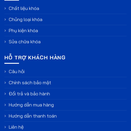
Chất liệu khóa
Chủng loại khóa
Phụ kiện khóa
Sửa chữa khóa
HỖ TRỢ KHÁCH HÀNG
Câu hỏi
Chính sách bảo mật
Đổi trả và bảo hành
Hướng dẫn mua hàng
Hướng dẫn thanh toán
Liên hệ