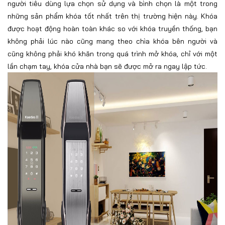
người tiêu dùng lựa chọn sử dụng và bình chọn là một trong
những sản phẩm khóa tốt nhất trên thị trường hiện này. Khóa
được hoạt động hoàn toàn khác so với khóa truyền thống, bạn
không phải lúc nào cũng mang theo chìa khóa bên người và
cũng không phải khó khăn trong quá trình mở khóa, chỉ với một
lần chạm tay, khóa cửa nhà bạn sẽ được mở ra ngay lập tức.