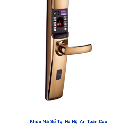
Khóa Mã Số Tại Hà Nội An Toàn Cao