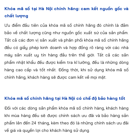
Khóa mã số tại Hà Nội chính hãng: cam kết nguồn gốc và
chất lượng
Ưu điểm đầu tiên của khóa mã số chính hãng đó chính là đảm
bảo về chất lượng cũng như nguồn gốc xuất sứ của sản phẩm.
Tất cả các đơn vị sản xuất và phân phối khóa mã số chính hãng
đều có giấy phép kinh doanh và hợp đồng rõ ràng với các nhà
máy sản xuất uy tín hàng đầu trên thế giới. Tất cả các sản
phẩm nhật khẩu đều được kiểm tra kĩ lưỡng, đều là những dòng
hàng cao cấp và tốt nhất. Đồng thời, khi sử dụng khóa mã số
chính hãng, khách hàng sẽ được cam kết về mọi mặt.
Khóa mã số chính hãng tại Hà Nội có chế độ bảo hàng tốt
Đối với các dòng sản phẩm khóa mã số chính hàng, khách hàng
khi mùa hàng đều sẽ được chính sách ưu đãi và bảo hàng sản
phẩm lên đến 24 tháng, kèm theo đó là những chính sách ưu đãi
về giá và quyền lợi cho khách hàng sử dụng.