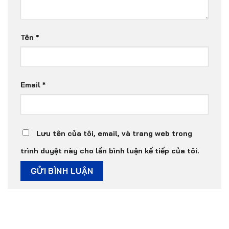
Tên
*
Email
*
Lưu tên của tôi, email, và trang web trong
trình duyệt này cho lần bình luận kế tiếp của tôi.