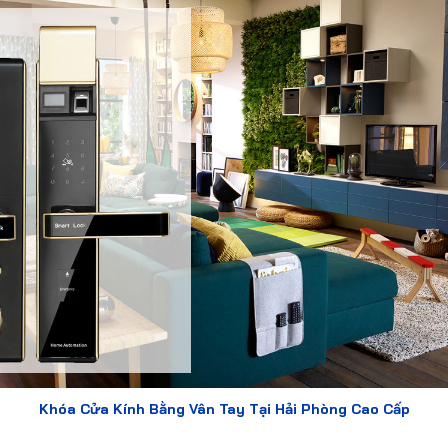
Khóa Cửa Kính Bằng Vân Tay Tại Hải Phòng Cao Cấp