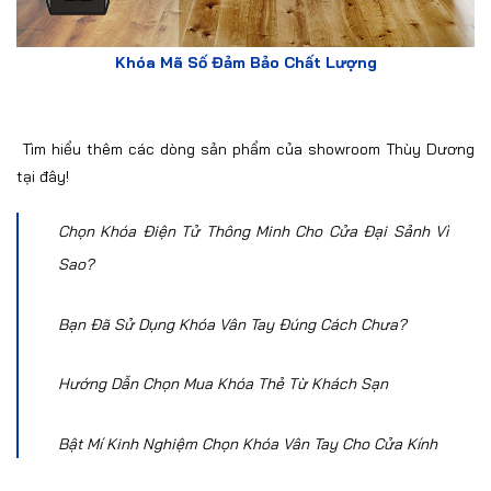
Khóa Mã Số Đảm Bảo Chất Lượng
Tìm hiểu thêm các dòng
sản phẩm của showroom Thùy Dương
tại đây!
Chọn Khóa Điện Tử Thông Minh Cho Cửa Đại Sảnh Vì
Sao?
Bạn Đã Sử Dụng Khóa Vân Tay Đúng Cách Chưa?
Hướng Dẫn Chọn Mua Khóa Thẻ Từ Khách Sạn
Bật Mí Kinh Nghiệm Chọn Khóa Vân Tay Cho Cửa Kính