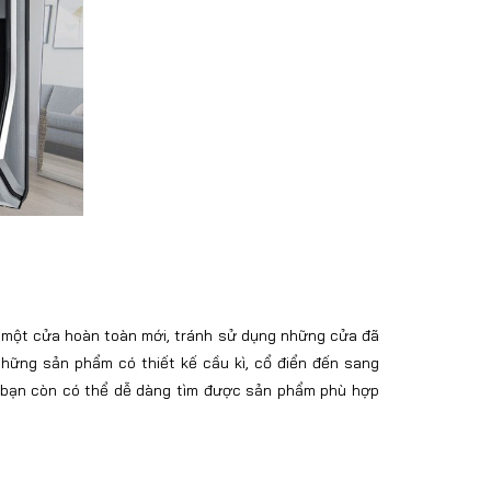
ên một cửa hoàn toàn mới, tránh sử dụng những cửa đã
hững sản phẩm có thiết kế cầu kì, cổ điển đến sang
, bạn còn có thể dễ dàng tìm được sản phẩm phù hợp