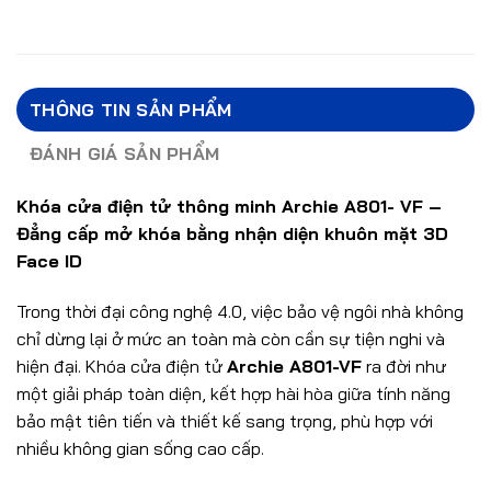
THÔNG TIN SẢN PHẨM
ĐÁNH GIÁ SẢN PHẨM
Khóa cửa điện tử thông minh Archie A801- VF –
Đẳng cấp mở khóa bằng nhận diện khuôn mặt 3D
Face ID
Trong thời đại công nghệ 4.0, việc bảo vệ ngôi nhà không
chỉ dừng lại ở mức an toàn mà còn cần sự tiện nghi và
hiện đại. Khóa cửa điện tử
Archie A801-VF
ra đời như
một giải pháp toàn diện, kết hợp hài hòa giữa tính năng
bảo mật tiên tiến và thiết kế sang trọng, phù hợp với
nhiều không gian sống cao cấp.