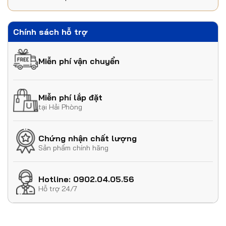
Chính sách hỗ trợ
Miễn phí vận chuyển
Miễn phí lắp đặt
tại Hải Phòng
Chứng nhận chất lượng
Sản phẩm chính hãng
Hotline: 0902.04.05.56
Hỗ trợ 24/7