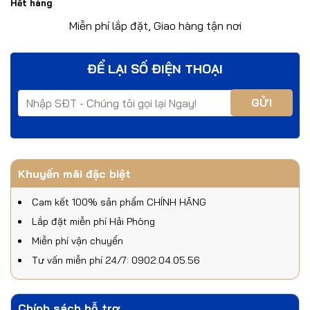
Hết hàng
Miễn phí lắp đặt, Giao hàng tận nơi
ĐỂ LẠI SỐ ĐIỆN THOẠI
Khuyến mãi đặc biệt
Cam kết 100% sản phẩm CHÍNH HÃNG
Lắp đặt miễn phí Hải Phòng
Miễn phí vận chuyển
Tư vấn miễn phí 24/7: 0902.04.05.56
Chính sách hỗ trợ