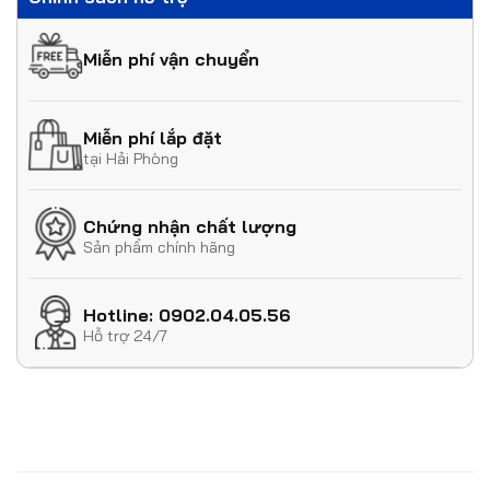
Miễn phí vận chuyển
Miễn phí lắp đặt
tại Hải Phòng
Chứng nhận chất lượng
Sản phẩm chính hãng
Hotline: 0902.04.05.56
Hỗ trợ 24/7