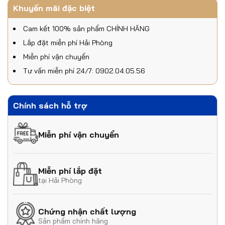
Khuyến mãi đặc biệt
Cam kết 100% sản phẩm CHÍNH HÃNG
Lắp đặt miễn phí Hải Phòng
Miễn phí vận chuyển
Tư vấn miễn phí 24/7: 0902.04.05.56
Chính sách hỗ trợ
Miễn phí vận chuyển
Miễn phí lắp đặt
tại Hải Phòng
Chứng nhận chất lượng
Sản phẩm chính hãng