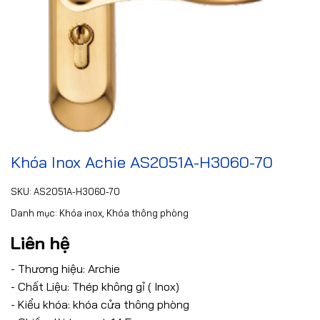
Khóa Inox Achie AS2051A-H3060-70
SKU:
AS2051A-H3060-70
Danh mục:
Khóa inox
,
Khóa thông phòng
Liên hệ
- Thương hiệu: Archie
- Chất Liệu: Thép không gỉ ( Inox)
- Kiểu khóa: khóa cửa thông phòng