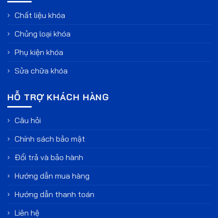
Chất liệu khóa
Chủng loại khóa
Phụ kiện khóa
Sửa chữa khóa
HỖ TRỢ KHÁCH HÀNG
Câu hỏi
Chính sách bảo mật
Đổi trả và bảo hành
Hướng dẫn mua hàng
Hướng dẫn thanh toán
Liên hệ