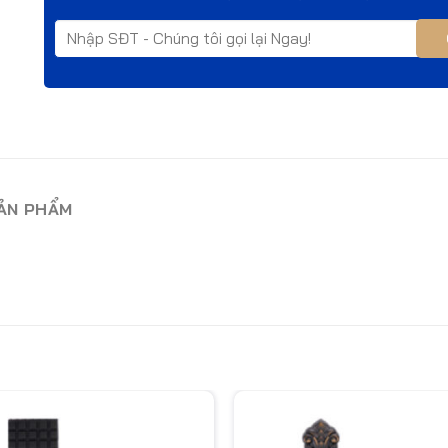
SẢN PHẨM