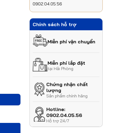
0902.04.05.56
Chính sách hỗ trợ
Miễn phí vận chuyển
Miễn phí lắp đặt
tại Hải Phòng
Chứng nhận chất
lượng
Sản phẩm chính hãng
Hotline:
0902.04.05.56
Hỗ trợ 24/7