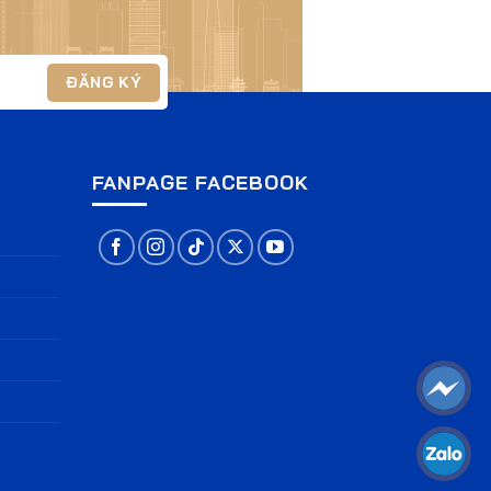
G
FANPAGE FACEBOOK