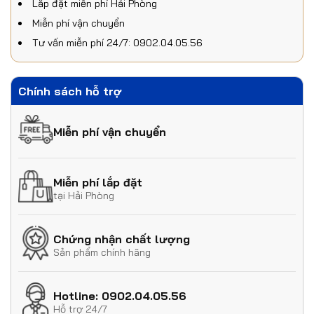
Lắp đặt miễn phí Hải Phòng
Miễn phí vận chuyển
Tư vấn miễn phí 24/7: 0902.04.05.56
Chính sách hỗ trợ
Miễn phí vận chuyển
Miễn phí lắp đặt
tại Hải Phòng
Chứng nhận chất lượng
Sản phẩm chính hãng
Hotline: 0902.04.05.56
Hỗ trợ 24/7