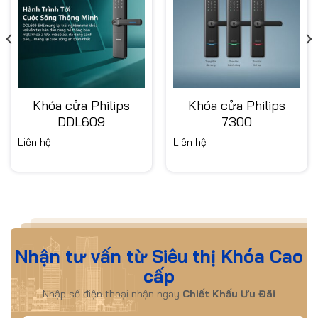
Khóa cửa Philips
Khóa cửa Philips
DDL609
7300
Liên hệ
Liên hệ
Nhận tư vấn từ Siêu thị Khóa Cao
cấp
Nhập số điện thoại nhận ngay
Chiết Khấu Ưu Đãi