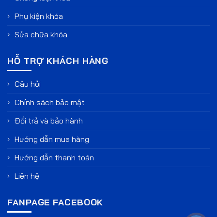
Phụ kiện khóa
Sửa chữa khóa
HỖ TRỢ KHÁCH HÀNG
Câu hỏi
Chính sách bảo mật
Đổi trả và bảo hành
Hướng dẫn mua hàng
Hướng dẫn thanh toán
Liên hệ
FANPAGE FACEBOOK