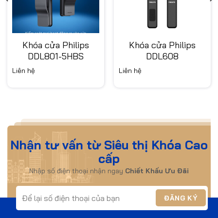
Khóa cửa Philips
Khóa cửa Philips
DDL801-5HBS
DDL608
Liên hệ
Liên hệ
Nhận tư vấn từ Siêu thị Khóa Cao
cấp
Nhập số điện thoại nhận ngay
Chiết Khấu Ưu Đãi