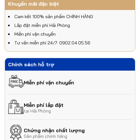
Khuyến mãi đặc biệt
Cam kết 100% sản phẩm CHÍNH HÃNG
Lắp đặt miễn phí Hải Phòng
Miễn phí vận chuyển
Tư vấn miễn phí 24/7: 0902.04.05.56
Chính sách hỗ trợ
Miễn phí vận chuyển
Miễn phí lắp đặt
tại Hải Phòng
Chứng nhận chất lượng
Sản phẩm chính hãng