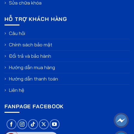
Sửa chữa khóa
HỖ TRỢ KHÁCH HÀNG
Câu hỏi
Chính sách bảo mật
Đổi trả và bảo hành
Hướng dẫn mua hàng
Hướng dẫn thanh toán
Liên hệ
FANPAGE FACEBOOK