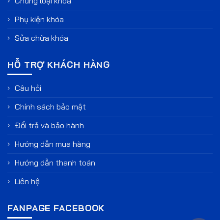
Chủng loại khóa
Phụ kiện khóa
Sửa chữa khóa
HỖ TRỢ KHÁCH HÀNG
Câu hỏi
Chính sách bảo mật
Đổi trả và bảo hành
Hướng dẫn mua hàng
Hướng dẫn thanh toán
Liên hệ
FANPAGE FACEBOOK