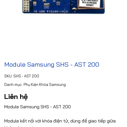
Module Samsung SHS - AST 200
SKU:
SHS - AST 200
Danh mục:
Phụ Kiện Khóa Samsung
Liên hệ
Module Samsung SHS - AST 200
Module kết nối với khóa điện tử, dùng để giao tiếp giữa