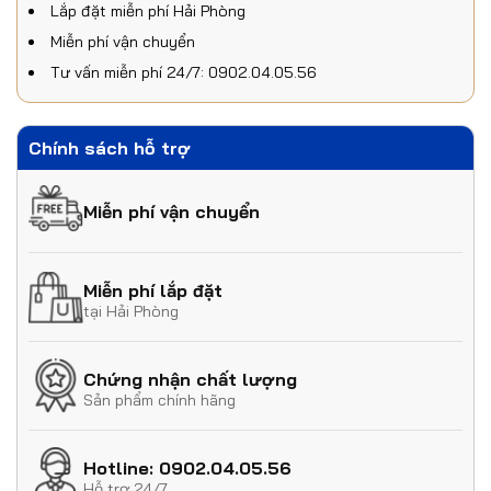
Lắp đặt miễn phí Hải Phòng
Miễn phí vận chuyển
Tư vấn miễn phí 24/7: 0902.04.05.56
Chính sách hỗ trợ
Miễn phí vận chuyển
Miễn phí lắp đặt
tại Hải Phòng
Chứng nhận chất lượng
Sản phẩm chính hãng
Hotline: 0902.04.05.56
Hỗ trợ 24/7