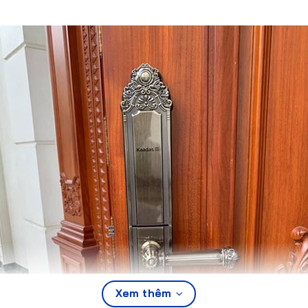
Xem thêm