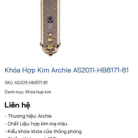
Khóa Hợp Kim Archie AS2011-HB8171-81
SKU:
AS2011-HB8171-81
Danh mục:
Khóa hợp kim
Liên hệ
- Thương hiệu: Archie
- Chất Liệu: hợp kim mạ màu
- Kiểu khóa: khóa cửa thông phòng