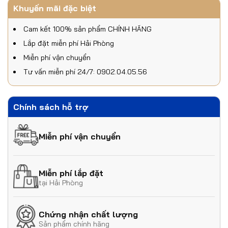
Khuyến mãi đặc biệt
Cam kết 100% sản phẩm CHÍNH HÃNG
Lắp đặt miễn phí Hải Phòng
Miễn phí vận chuyển
Tư vấn miễn phí 24/7: 0902.04.05.56
Chính sách hỗ trợ
Miễn phí vận chuyển
Miễn phí lắp đặt
tại Hải Phòng
Chứng nhận chất lượng
Sản phẩm chính hãng