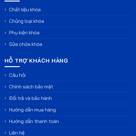
Chất liệu khóa
Chủng loại khóa
Phụ kiện khóa
Sửa chữa khóa
HỖ TRỢ KHÁCH HÀNG
Câu hỏi
Chính sách bảo mật
Đổi trả và bảo hành
Hướng dẫn mua hàng
Hướng dẫn thanh toán
Liên hệ