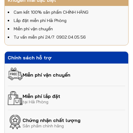
Khuyến mãi đặc biệt
Cam kết 100% sản phẩm CHÍNH HÃNG
Lắp đặt miễn phí Hải Phòng
Miễn phí vận chuyển
Tư vấn miễn phí 24/7: 0902.04.05.56
Chính sách hỗ trợ
Miễn phí vận chuyển
Miễn phí lắp đặt
tại Hải Phòng
Chứng nhận chất lượng
Sản phẩm chính hãng