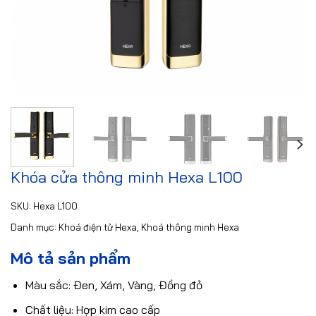
Khóa cửa thông minh Hexa L100
SKU:
Hexa L100
Danh mục:
Khoá điện tử Hexa
,
Khoá thông minh Hexa
Mô tả sản phẩm
Màu sắc: Đen, Xám, Vàng, Đồng đỏ
Chất liệu: Hợp kim cao cấp